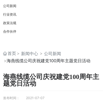
公司新闻
行业资讯
政策法规
合作伙伴
首页
新闻中心
公司新闻
海燕线缆公司庆祝建党100周年主题党日活动
海燕线缆公司庆祝建党100周年主
题党日活动
发布时间：
2021-07-07