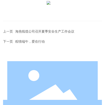
上一页
海燕线缆公司召开夏季安全生产工作会议
下一页
粽情端午，爱在行动