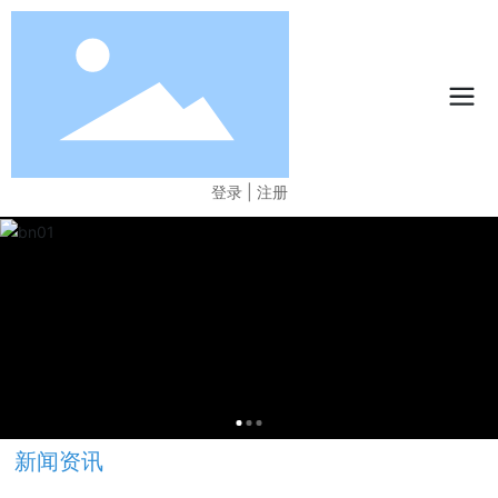
登录
|
注册
新闻资讯