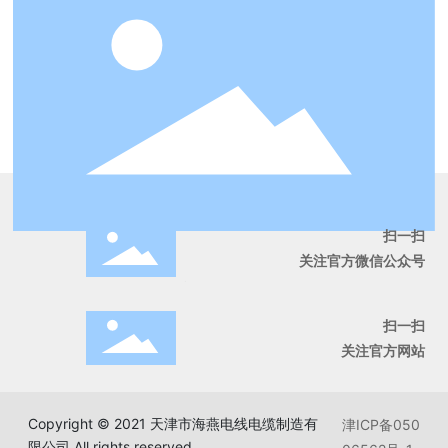
扫一扫
关注官方微信公众号
.
扫一扫
关注官方网站
Copyright © 2021 天津市海燕电线电缆制造有
津ICP备050
限公司 All rights reserved.