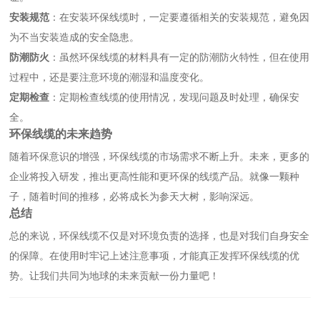
安装规范
：在安装环保线缆时，一定要遵循相关的安装规范，避免因
为不当安装造成的安全隐患。
防潮防火
：虽然环保线缆的材料具有一定的防潮防火特性，但在使用
过程中，还是要注意环境的潮湿和温度变化。
定期检查
：定期检查线缆的使用情况，发现问题及时处理，确保安
全。
环保线缆的未来趋势
随着环保意识的增强，环保线缆的市场需求不断上升。未来，更多的
企业将投入研发，推出更高性能和更环保的线缆产品。就像一颗种
子，随着时间的推移，必将成长为参天大树，影响深远。
总结
总的来说，环保线缆不仅是对环境负责的选择，也是对我们自身安全
的保障。在使用时牢记上述注意事项，才能真正发挥环保线缆的优
势。让我们共同为地球的未来贡献一份力量吧！