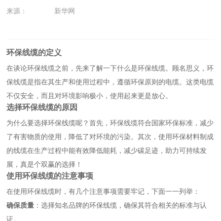
来源：
新华网
环保线缆的定义
在谈论环保线缆之前，先来了解一下什么是环保线缆。顾名思义，环
保线缆是指在其生产和使用过程中，遵循环保原则的电缆。这类电缆
不仅安全，而且对环境影响极小，使用起来更是放心。
选择环保线缆的原因
为什么要选择环保线缆呢？首先，环保线缆符合国家环保标准，减少
了有害物质的使用，降低了对环境的污染。其次，使用环保材料制成
的线缆在生产过程中能有效降低能耗，减少碳足迹，助力可持续发
展，真是个双赢的选择！
使用环保线缆的注意事项
在使用环保线缆时，有几个注意事项需要牢记，下面一一列举：
确保质量
：选择知名品牌的环保线缆，确保其符合相关的标准与认
证。