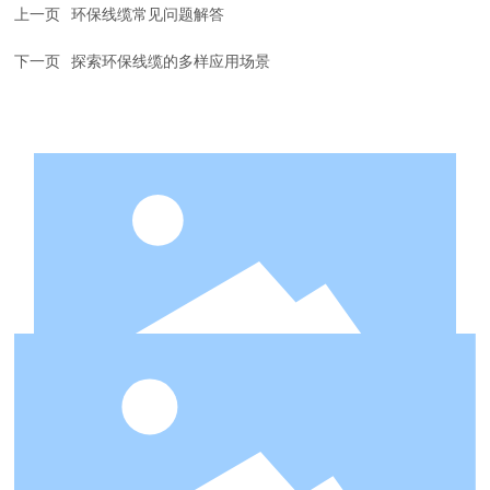
上一页
环保线缆常见问题解答
下一页
探索环保线缆的多样应用场景