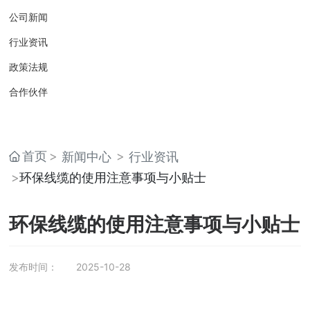
公司新闻
行业资讯
政策法规
合作伙伴
首页
新闻中心
行业资讯
环保线缆的使用注意事项与小贴士
环保线缆的使用注意事项与小贴士
发布时间：
2025-10-28