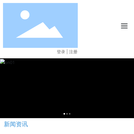
登录
|
注册
新闻资讯